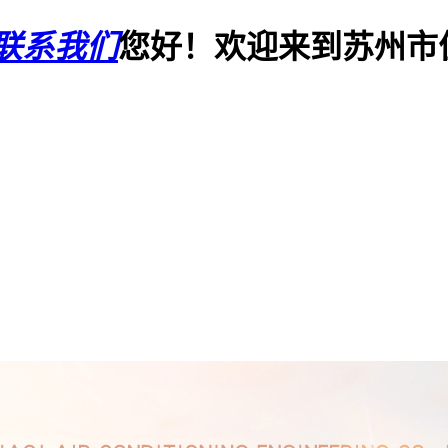
联系我们
您好！欢迎来到苏州市