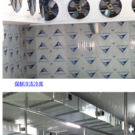
保鲜冷冻冷库