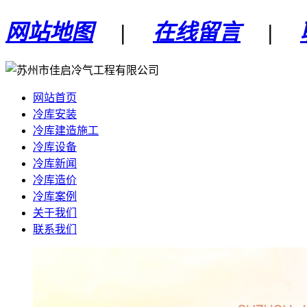
网站地图
|
在线留言
|
网站首页
冷库安装
冷库建造施工
冷库设备
冷库新闻
冷库造价
冷库案例
关于我们
联系我们