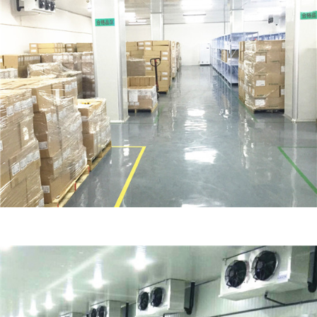
冷库工程造价