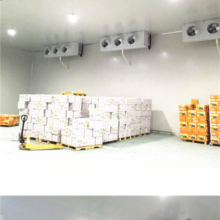
大型冷库价格