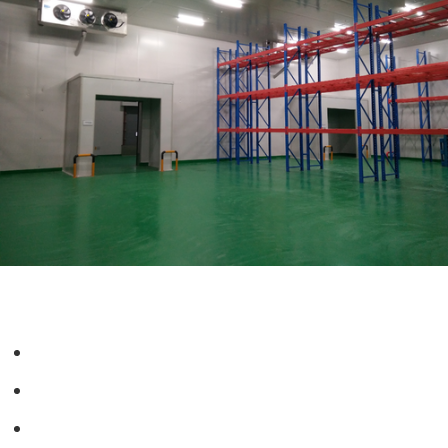
小型冷库造价
首页
1
2