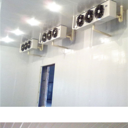
保鲜冷库价格