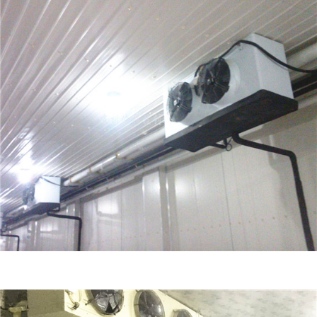
小型冷冻库价格