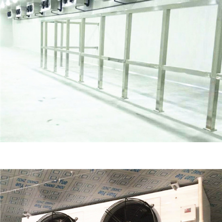
冷库安装价格