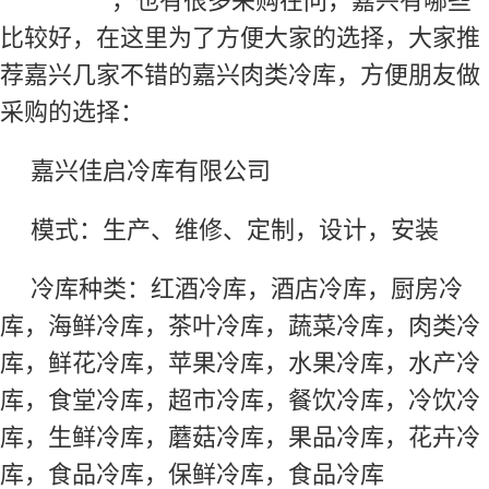
，也有很多采购在问，嘉兴有哪些
比较好，在这里为了方便大家的选择，大家推
荐嘉兴几家不错的嘉兴肉类冷库，方便朋友做
采购的选择：
嘉兴佳启冷库有限公司
模式：生产、维修、定制，设计，安装
冷库种类：红酒冷库，酒店冷库，厨房冷
库，海鲜冷库，茶叶冷库，蔬菜冷库，肉类冷
库，鲜花冷库，苹果冷库，水果冷库，水产冷
库，食堂冷库，超市冷库，餐饮冷库，冷饮冷
库，生鲜冷库，蘑菇冷库，果品冷库，花卉冷
库，食品冷库，保鲜冷库，食品冷库