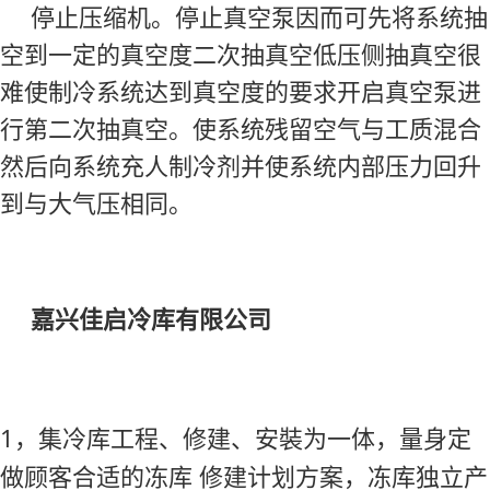
停止压缩机。停止真空泵因而可先将系统抽
空到一定的真空度二次抽真空低压侧抽真空很
难使制冷系统达到真空度的要求开启真空泵进
行第二次抽真空。使系统残留空气与工质混合
然后向系统充人制冷剂并使系统内部压力回升
到与大气压相同。
嘉兴佳启冷库有限公司
1，集冷库工程、修建、安裝为一体，量身定
做顾客合适的冻库 修建计划方案，冻库独立产