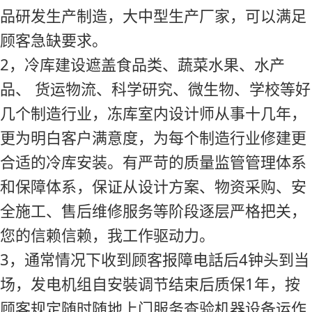
品研发生产制造，大中型生产厂家，可以满足
顾客急缺要求。
2，冷库建设遮盖食品类、蔬菜水果、水产
品、 货运物流、科学研究、微生物、学校等好
几个制造行业，冻库室内设计师从事十几年，
更为明白客户满意度，为每个制造行业修建更
合适的冷库安装。有严苛的质量监管管理体系
和保障体系，保证从设计方案、物资采购、安
全施工、售后维修服务等阶段逐层严格把关，
您的信赖信赖，我工作驱动力。
3，通常情况下收到顾客报障电話后4钟头到当
场，发电机组自安裝调节结束后质保1年，按
顾客规定随时随地上门服务查验机器设备运作