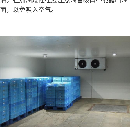
面，以免吸入空气。