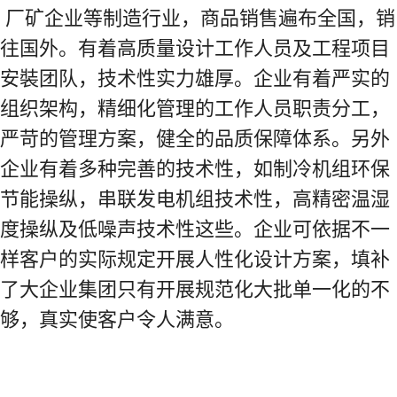
厂矿企业等制造行业，商品销售遍布全国，销
往国外。有着高质量设计工作人员及工程项目
安裝团队，技术性实力雄厚。企业有着严实的
组织架构，精细化管理的工作人员职责分工，
严苛的管理方案，健全的品质保障体系。另外
企业有着多种完善的技术性，如制冷机组环保
节能操纵，串联发电机组技术性，高精密温湿
度操纵及低噪声技术性这些。企业可依据不一
样客户的实际规定开展人性化设计方案，填补
了大企业集团只有开展规范化大批单一化的不
够，真实使客户令人满意。