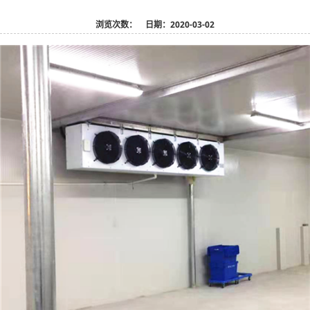
浏览次数：
日期：2020-03-02