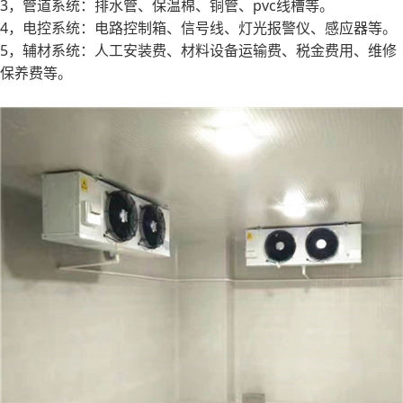
3，管道系统：排水管、保温棉、铜管、pvc线槽等。
4，电控系统：电路控制箱、信号线、灯光报警仪、感应器等。
5，辅材系统：人工安装费、材料设备运输费、税金费用、维修
保养费等。