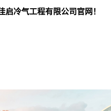
佳启冷气工程有限公司官网！