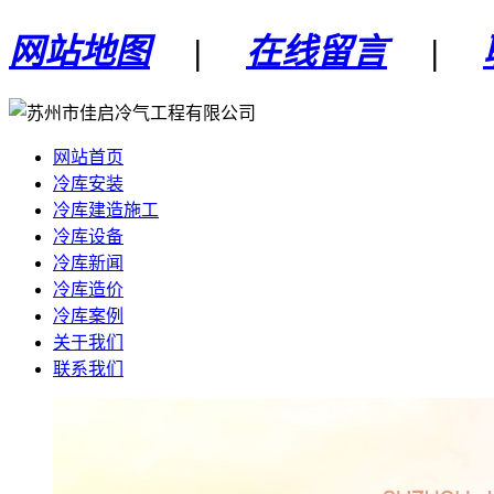
网站地图
|
在线留言
|
网站首页
冷库安装
冷库建造施工
冷库设备
冷库新闻
冷库造价
冷库案例
关于我们
联系我们