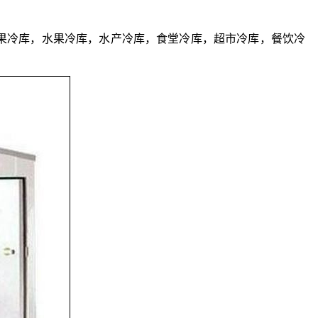
果冷库，水果冷库，水产冷库，食堂冷库，超市冷库，餐饮冷