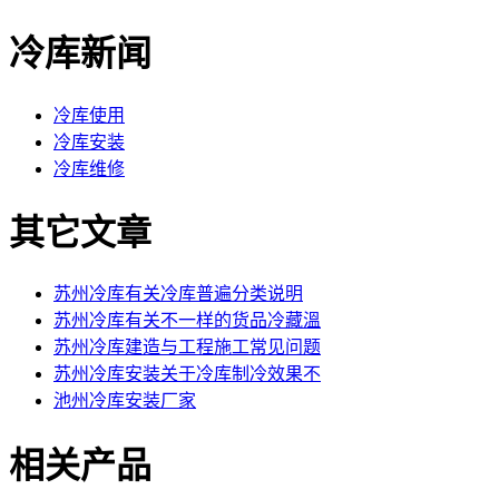
冷库新闻
冷库使用
冷库安装
冷库维修
其它文章
苏州冷库有关冷库普遍分类说明
苏州冷库有关不一样的货品冷藏溫
苏州冷库建造与工程施工常见问题
苏州冷库安装关于冷库制冷效果不
池州冷库安装厂家
相关产品