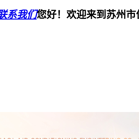
联系我们
您好！欢迎来到苏州市