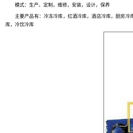
模式：生产、定制，维修，安装，设计，保养
主要产品有：冷冻冷库，红酒冷库，酒店冷库，厨房冷
库，冷饮冷库