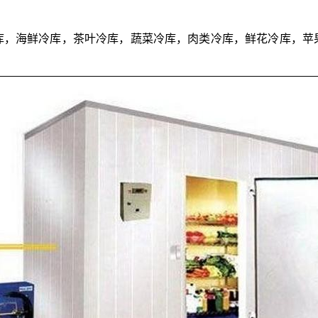
库，海鲜冷库，茶叶冷库，蔬菜冷库，肉类冷库，鲜花冷库，苹