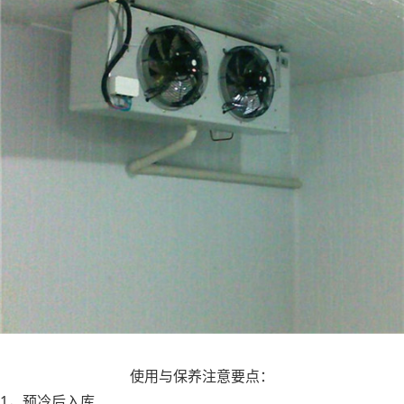
冷冻冷库建造
使用与保养注意要点：
1，预冷后入库