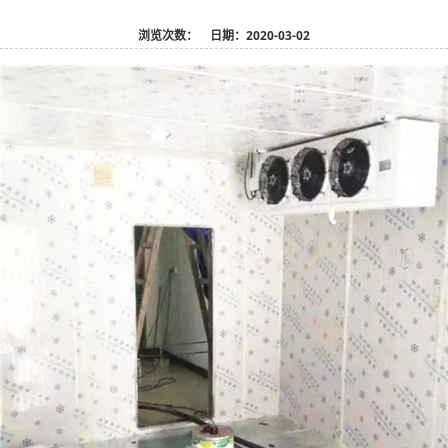
浏览次数：
日期：2020-03-02