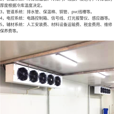
厚度根据冷库温度决定。
3，管道系统：排水管、保温棉、铜管、pvc线槽等。
4，电控系统：电路控制箱、信号线、灯光报警仪、感应器等。
5，辅材系统：人工安装费、材料设备运输费、税金费用、维修
保养费等。