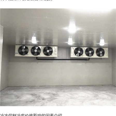
冷冻保鲜冷库价格影响的因素介绍