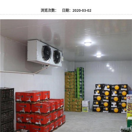
浏览次数：
日期：2020-03-02